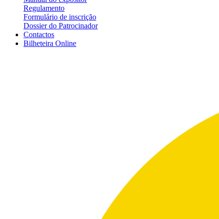
Regulamento
Formulário de inscrição
Dossier do Patrocinador
Contactos
Bilheteira
Online