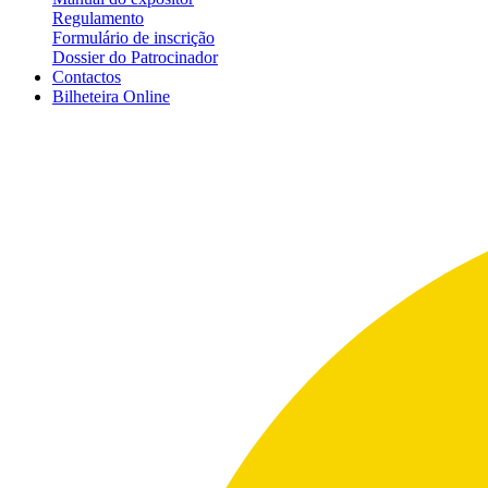
Regulamento
Formulário de inscrição
Dossier do Patrocinador
Contactos
Bilheteira
Online