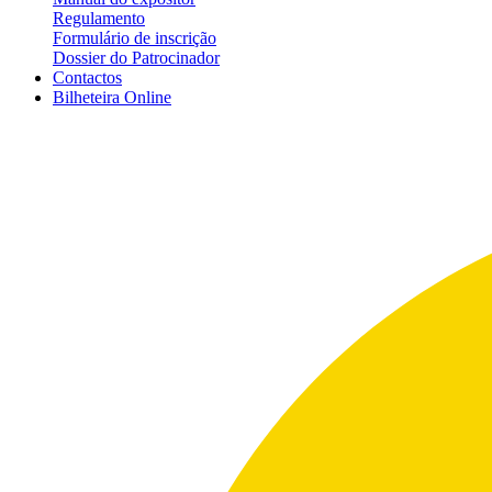
Regulamento
Formulário de inscrição
Dossier do Patrocinador
Contactos
Bilheteira
Online